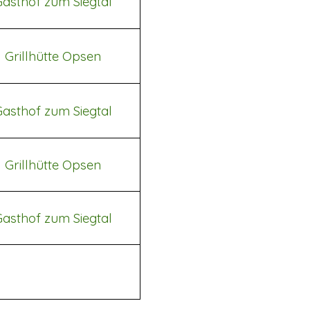
Gasthof zum Siegtal
Grillhütte Opsen
Gasthof zum Siegtal
Grillhütte Opsen
Gasthof zum Siegtal