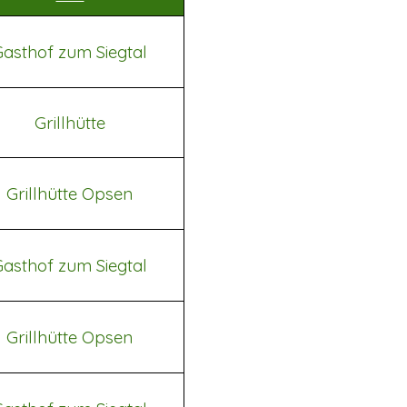
Gasthof zum Siegtal
Grillhütte
Grillhütte Opsen
Gasthof zum Siegtal
Grillhütte Opsen