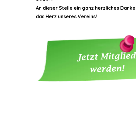
An dieser Stelle ein ganz herzliches Danke
das Herz unseres Vereins!