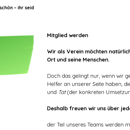
schön – ihr seid
Mitglied werden
Wir als Verein möchten natürli
Ort und seine Menschen.
Doch das gelingt nur, wenn wir g
Helfer an unserer Seite haben, di
und
Tat
(der konkreten Umsetzung
Deshalb freuen wir uns über jed
der Teil unseres Teams werden m