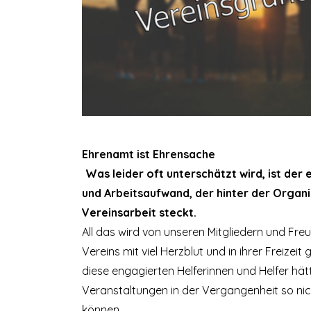
Ehrenamt ist Ehrensache
Was leider oft unterschätzt wird, ist der
und Arbeitsaufwand, der hinter der Organi
Vereinsarbeit steckt.
All das wird von unseren Mitgliedern und Fr
Vereins mit viel Herzblut und in ihrer Freizeit 
diese engagierten Helferinnen und Helfer hätt
Veranstaltungen in der Vergangenheit so nic
können.