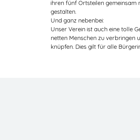
ihren fünf Ortsteilen gemeinsam 
gestalten.
Und ganz nebenbei:
Unser Verein ist auch eine tolle Ge
netten Menschen zu verbringen u
knüpfen. Dies gilt für alle Bürger